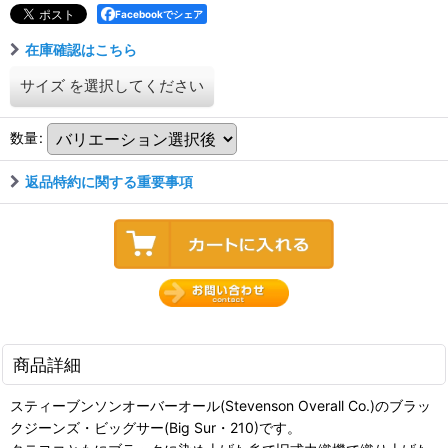
Facebookでシェア
在庫確認はこちら
サイズ
を選択してください
数量
:
返品特約に関する重要事項
商品詳細
スティーブンソンオーバーオール(Stevenson Overall Co.)のブラッ
クジーンズ・ビッグサー(Big Sur・210)です。