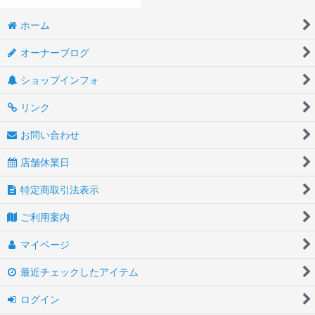
ホーム
オーナーブログ
ショップインフォ
リンク
お問い合わせ
店舗休業日
特定商取引法表示
ご利用案内
マイページ
最近チェックしたアイテム
ログイン