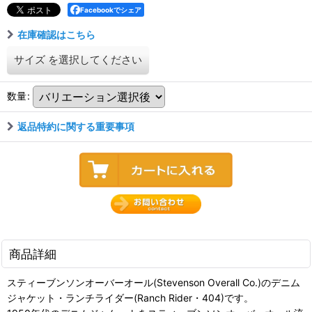
Facebookでシェア
在庫確認はこちら
サイズ
を選択してください
数量
:
返品特約に関する重要事項
商品詳細
スティーブンソンオーバーオール(Stevenson Overall Co.)のデニム
ジャケット・ランチライダー(Ranch Rider・404)です。