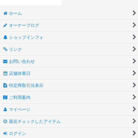
ホーム
オーナーブログ
ショップインフォ
リンク
お問い合わせ
店舗休業日
特定商取引法表示
ご利用案内
マイページ
最近チェックしたアイテム
ログイン