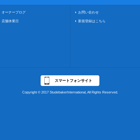
オーナーブログ
お問い合わせ
店舗休業日
新規登録はこちら
スマートフォンサイト
Copyright © 2017 StudebakerInternational, All Rights Reserved.