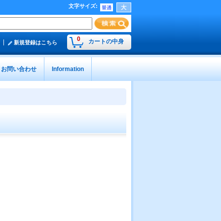
文字サイズ
:
0
カートの中身
新規登録はこちら
お問い合わせ
Information