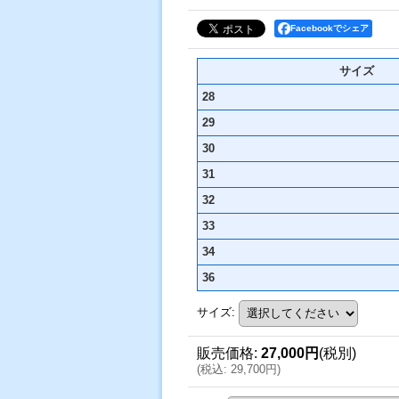
Facebookでシェア
サイズ
28
29
30
31
32
33
34
36
サイズ
:
販売価格
:
27,000円
(税別)
(
税込
:
29,700円
)