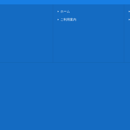
ホーム
ご利用案内