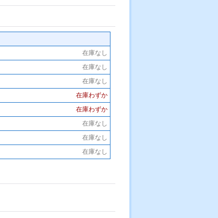
在庫なし
在庫なし
在庫なし
在庫わずか
在庫わずか
在庫なし
在庫なし
在庫なし