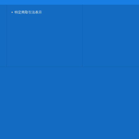
特定商取引法表示