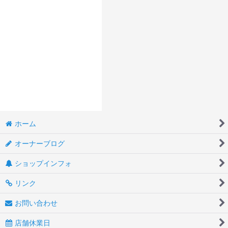
ホーム
オーナーブログ
ショップインフォ
リンク
お問い合わせ
店舗休業日