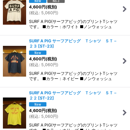
4,600
円
(税別)
(
税込
:
5,060
円
)
SURF A PIG(サーフアピッグ)のプリントTシャツ
です。 ■カラー：ホワイト ■ノンウォッシュ
SURF A PIG サーフアピッグ Ｔシャツ ＳＴ－
２３
[
ST-23
]
4,600
円
(税別)
(
税込
:
5,060
円
)
SURF A PIG(サーフアピッグ)のプリントTシャツ
です。 ■カラー：ネイビー ■ノンウォッシュ
SURF A PIG サーフアピッグ Ｔシャツ ＳＴ－
２２
[
ST-22
]
4,600
円
(税別)
(
税込
:
5,060
円
)
SURF A PIG(サーフアピッグ)のプリントTシャツ