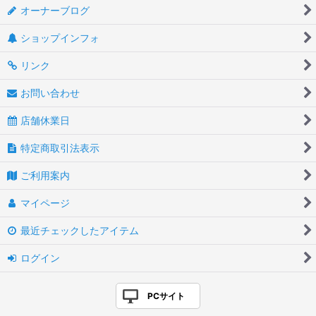
オーナーブログ
ショップインフォ
リンク
お問い合わせ
店舗休業日
特定商取引法表示
ご利用案内
マイページ
最近チェックしたアイテム
ログイン
PCサイト