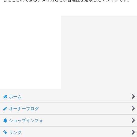
ホーム
オーナーブログ
ショップインフォ
リンク