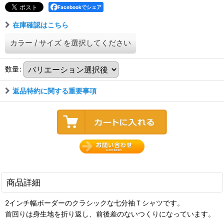
Facebookでシェア
在庫確認はこちら
カラー
/
サイズ
を選択してください
数量
:
返品特約に関する重要事項
商品詳細
2インチ幅ボーダーのクラシックな七分袖Ｔシャツです。
首回りは身生地を折り返し、前後差のないつくりになっています。