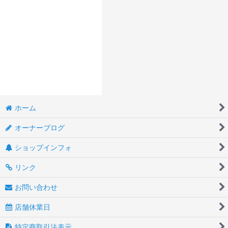
ホーム
オーナーブログ
ショップインフォ
リンク
お問い合わせ
店舗休業日
特定商取引法表示