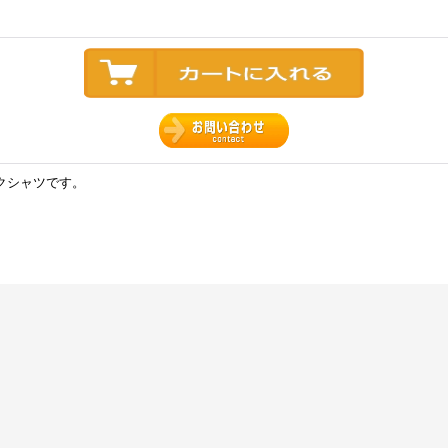
クシャツです。