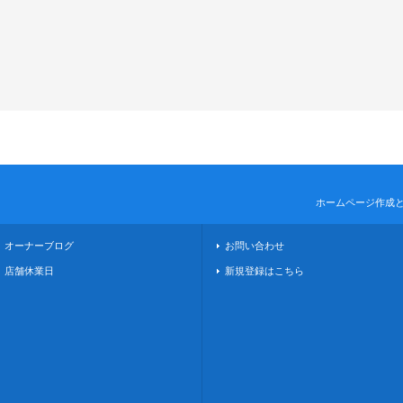
ホームページ作成
オーナーブログ
お問い合わせ
店舗休業日
新規登録はこちら