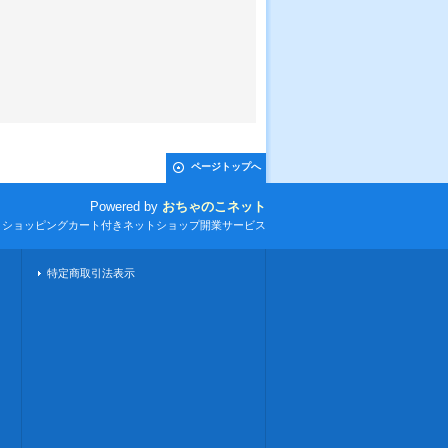
ページトップへ
Powered by
おちゃのこネット
とショッピングカート付きネットショップ開業サービス
特定商取引法表示