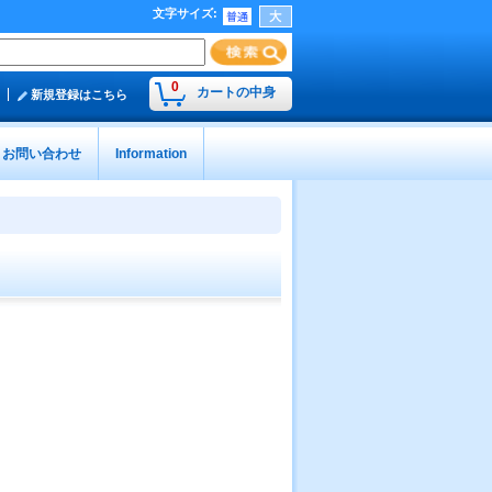
文字サイズ
:
0
カートの中身
新規登録はこちら
お問い合わせ
Information