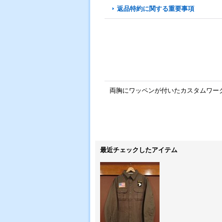
返品特約に関する重要事項
両胸にワッペンが付いたカスタムワー
最近チェックしたアイテム