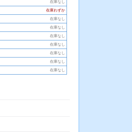
在庫なし
在庫わずか
在庫なし
在庫なし
在庫なし
在庫なし
在庫なし
在庫なし
在庫なし