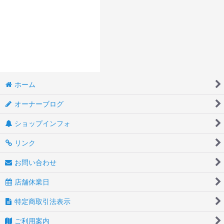
ホーム
オーナーブログ
ショップインフォ
リンク
お問い合わせ
店舗休業日
特定商取引法表示
ご利用案内