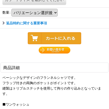
数量
:
返品特約に関する重要事項
商品詳細
ベーシックなデザインのフランネルシャツです。
フラップ付きの両胸のポケットがポイントです。
縫製はトリプルステッチを使用して拘りの作り込みとなっていま
す。
■ワンウォッシュ