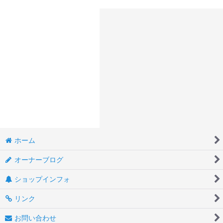
ホーム
オーナーブログ
ショップインフォ
リンク
お問い合わせ