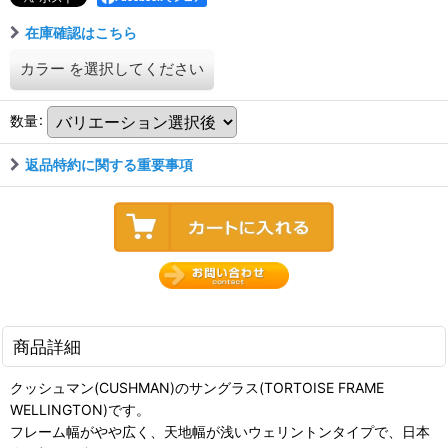
在庫確認はこちら
カラー
を選択してください
数量
:
返品特約に関する重要事項
商品詳細
クッシュマン(CUSHMAN)のサングラス(TORTOISE FRAME
WELLINGTON)です。
フレーム幅がやや広く、天地幅が浅いウェリントンタイプで、日本