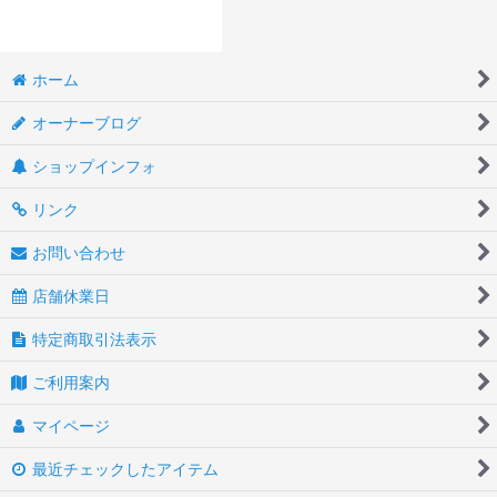
ホーム
オーナーブログ
ショップインフォ
リンク
お問い合わせ
店舗休業日
特定商取引法表示
ご利用案内
マイページ
最近チェックしたアイテム