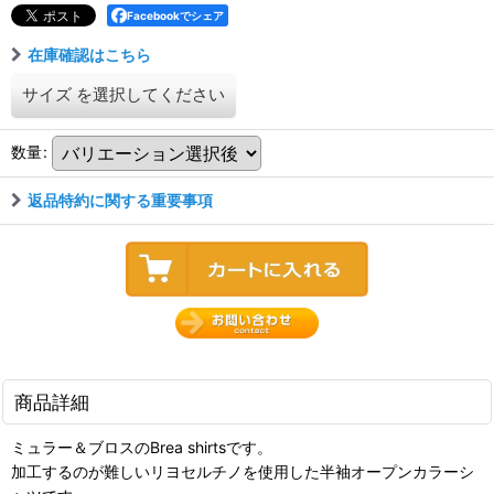
Facebookでシェア
在庫確認はこちら
サイズ
を選択してください
数量
:
返品特約に関する重要事項
商品詳細
ミュラー＆ブロスのBrea shirtsです。
加工するのが難しいリヨセルチノを使用した半袖オープンカラーシ