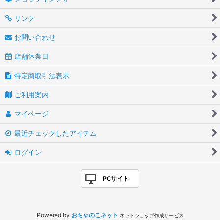
リンク
お問い合わせ
店舗休業日
特定商取引法表示
ご利用案内
マイページ
最近チェックしたアイテム
ログイン
PCサイト
Powered by
おちゃのこネット
ネットショップ作成サービス