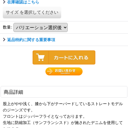
在庫確認はこちら
サイズ
を選択してください
数量
:
返品特約に関する重要事項
商品詳細
股上がやや浅く、膝から下がテーパードしているストレートモデル
のジーンズです。
フロントはジッパーフライとなっております。
生地に防縮加工（サンフランシスド）が施されたデニムを使用して