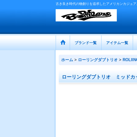
古き良き時代の物創りを追求したアメリカンカジュア
ブランド一覧
アイテム一覧
ホーム
>
ローリングダブトリオ
>
ROLIIN
ローリングダブトリオ ミッドカ