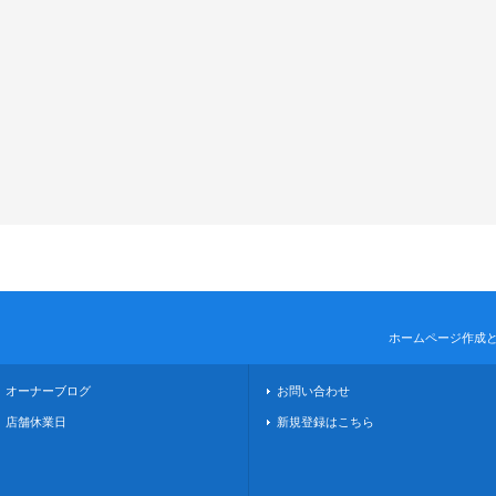
ホームページ作成
オーナーブログ
お問い合わせ
店舗休業日
新規登録はこちら