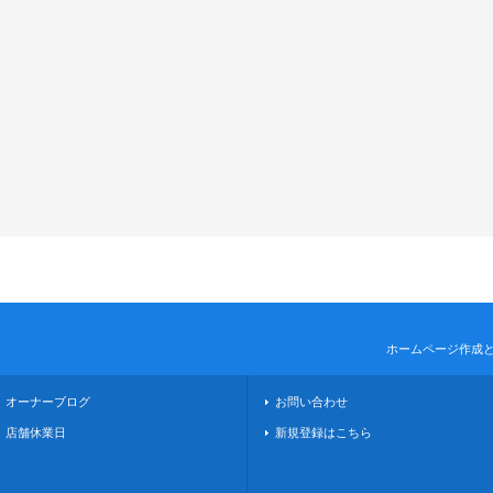
ホームページ作成
オーナーブログ
お問い合わせ
店舗休業日
新規登録はこちら