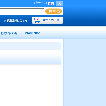
文字サイズ
:
0
カートの中身
新規登録はこちら
お問い合わせ
Information