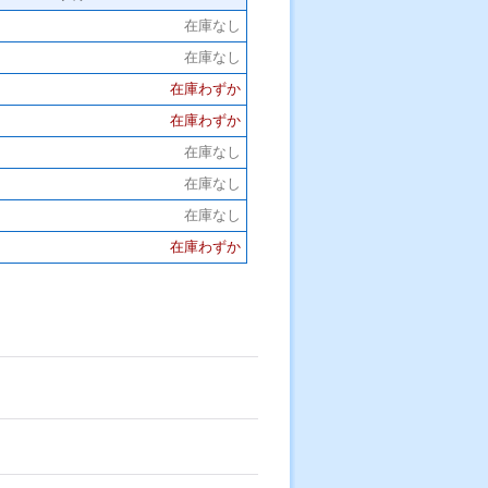
在庫なし
在庫なし
在庫わずか
在庫わずか
在庫なし
在庫なし
在庫なし
在庫わずか