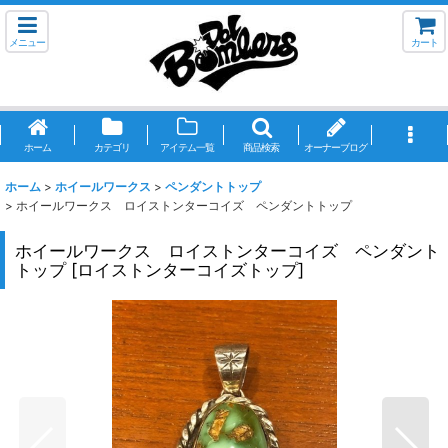
メニュー
カート
ホーム
カテゴリ
アイテム一覧
商品検索
オーナーブログ
ホーム
>
ホイールワークス
>
ペンダントトップ
>
ホイールワークス ロイストンターコイズ ペンダントトップ
ホイールワークス ロイストンターコイズ ペンダント
トップ
[
ロイストンターコイズトップ
]