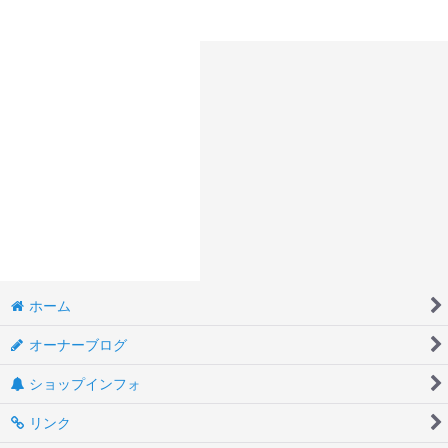
ホーム
オーナーブログ
ショップインフォ
リンク