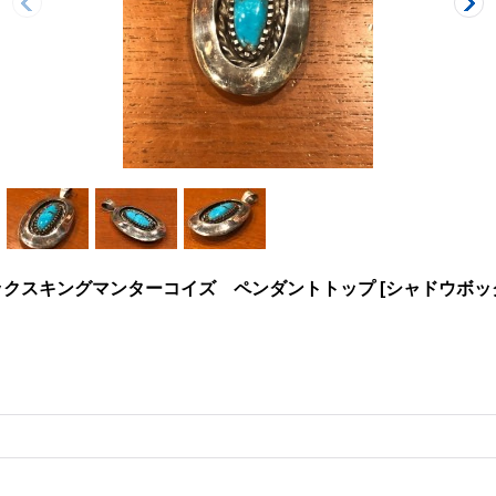
ックスキングマンターコイズ ペンダントトップ
[
シャドウボッ