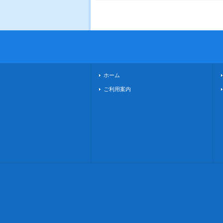
ホーム
ご利用案内