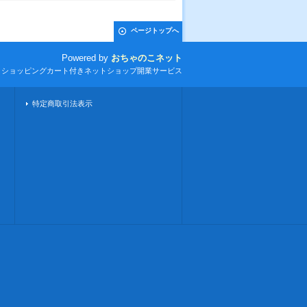
ページトップへ
Powered by
おちゃのこネット
とショッピングカート付きネットショップ開業サービス
特定商取引法表示