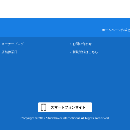
ホームページ作成
オーナーブログ
お問い合わせ
店舗休業日
新規登録はこちら
スマートフォンサイト
Copyright © 2017 StudebakerInternational, All Rights Reserved.