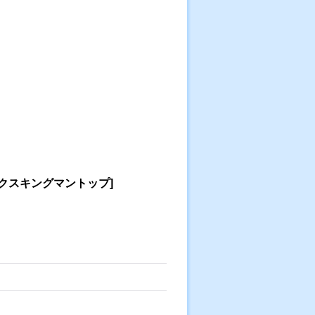
クスキングマントップ
]