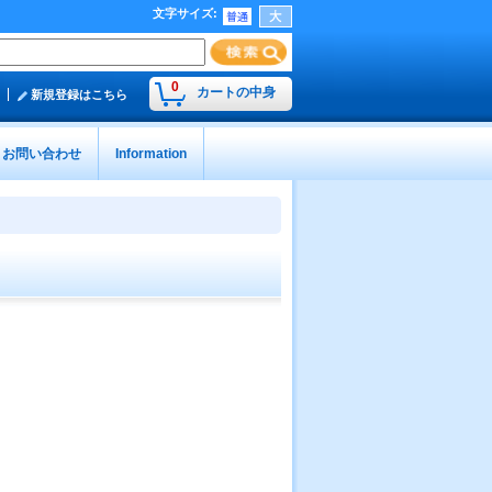
文字サイズ
:
0
カートの中身
新規登録はこちら
お問い合わせ
Information