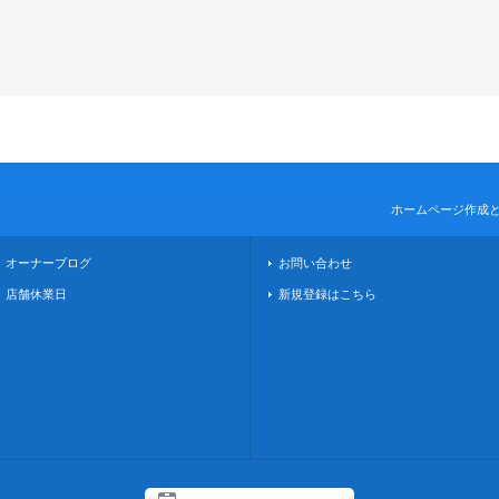
ホームページ作成
オーナーブログ
お問い合わせ
店舗休業日
新規登録はこちら