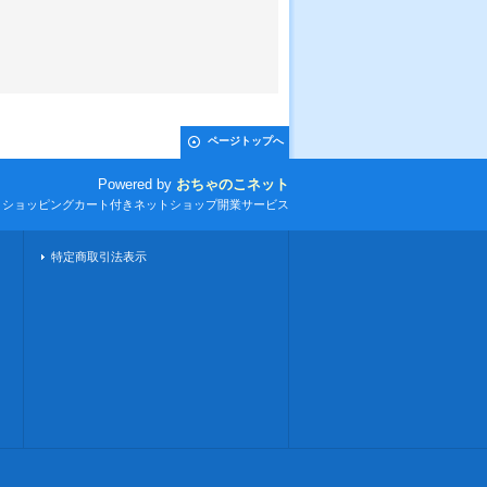
ページトップへ
Powered by
おちゃのこネット
とショッピングカート付きネットショップ開業サービス
特定商取引法表示