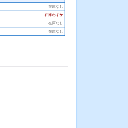
在庫なし
在庫わずか
在庫なし
在庫なし