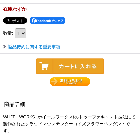
在庫わずか
Facebookでシェア
数量
:
返品特約に関する重要事項
商品詳細
WHEEL WORKS (ホイールワークス)のトゥーファキャスト技法にて
製作されたクラウドマウンテンターコイズフラワーペンダントで
す。