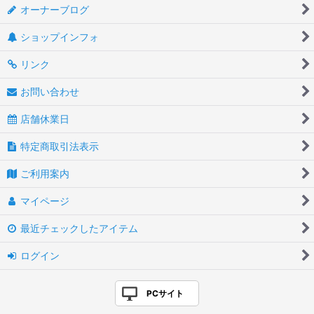
オーナーブログ
ショップインフォ
リンク
お問い合わせ
店舗休業日
特定商取引法表示
ご利用案内
マイページ
最近チェックしたアイテム
ログイン
PCサイト