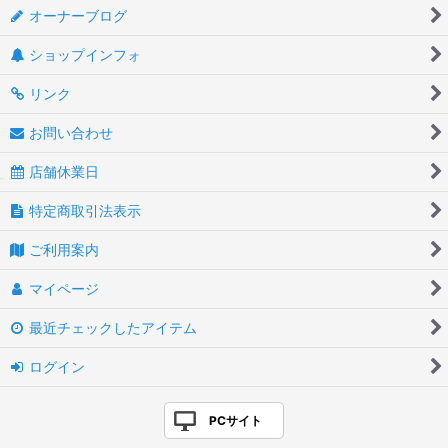
オーナーブログ
ショップインフォ
リンク
お問い合わせ
店舗休業日
特定商取引法表示
ご利用案内
マイページ
最近チェックしたアイテム
ログイン
PCサイト