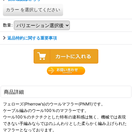
カラー
を選択してください
数量
:
返品特約に関する重要事項
商品詳細
フェローズ(Pherrow's)のウールマフラー(PNM1)です。
ケーブル編みのウール100％のマフラーです。
ウール100％のチクチクとした特有の違和感は無く、機械では表現
できない手編みならではのふんわりとした柔らかく編み上げられた
マフラーとなっております。