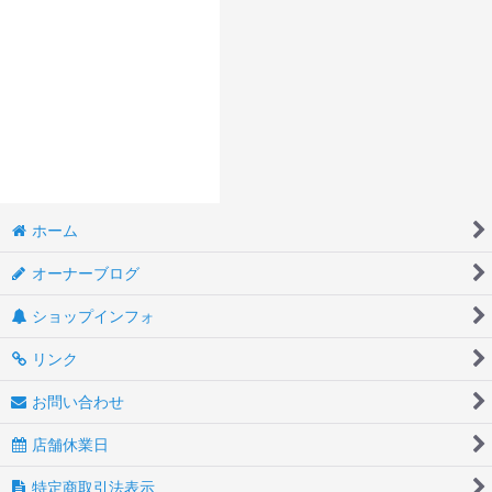
ホーム
オーナーブログ
ショップインフォ
リンク
お問い合わせ
店舗休業日
特定商取引法表示