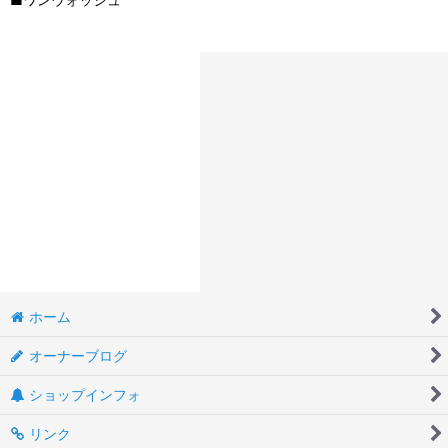
ホーム
オーナーブログ
ショップインフォ
リンク