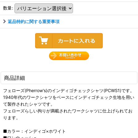
数量
:
返品特約に関する重要事項
商品詳細
フェローズ(Pherrow's)のインディゴチェックシャツ(PCWS1)です。
1940年代のワークシャツをベースにインディゴチェック生地を用い
て製作されたシャツです。
フェローズらしい拘りが満載されたワークシャツに仕上げられてお
ります。
■カラー：インディゴ×ホワイト
■ワンウォッシュ