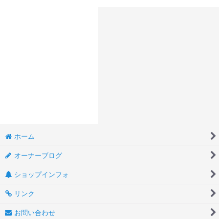
ホーム
オーナーブログ
ショップインフォ
リンク
お問い合わせ