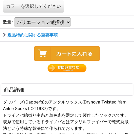
カラー
を選択してください
数量
:
返品特約に関する重要事項
商品詳細
ダッパーズ(Dapper's)のアンクルソックス(Drynova Twisted Yarn
Ankle Socks LOT1637)です。
ドライノバ綿撚り杢糸と単色糸を選定して製作したソックスです。
表糸で使用しているドライノバとはアクリルファイバーで乾式紡糸
法という特殊な製法にて作られております。