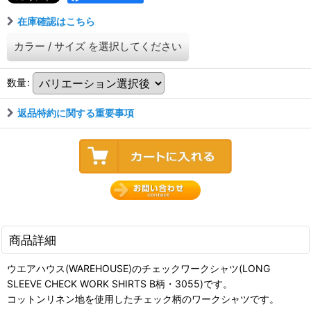
在庫確認はこちら
カラー
/
サイズ
を選択してください
数量
:
返品特約に関する重要事項
商品詳細
ウエアハウス(WAREHOUSE)のチェックワークシャツ(LONG
SLEEVE CHECK WORK SHIRTS B柄・3055)です。
コットンリネン地を使用したチェック柄のワークシャツです。