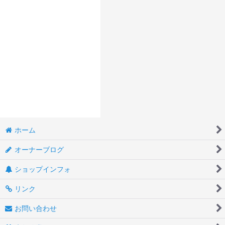
ホーム
オーナーブログ
ショップインフォ
リンク
お問い合わせ