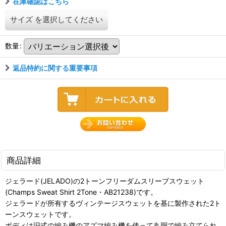
在庫確認はこちら
サイズ
を選択してください
数量
:
返品特約に関する重要事項
商品詳細
ジェラード(JELADO)の2トーンフリーダムスリーブスウェット
(Champs Sweat Shirt 2Tone・AB21238)です。
ジェラードが所有するヴィンテージスウェットを基に製作された2ト
ーンスウェットです。
ボディは旧式の編み機のアズマ編み機を使って丸胴で編み立てられ