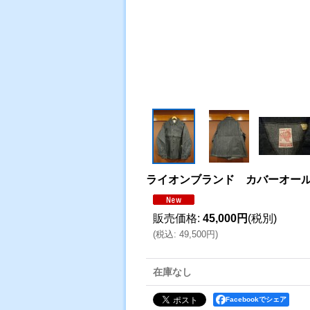
ライオンブランド カバーオー
販売価格
:
45,000円
(税別)
(
税込
:
49,500円
)
在庫なし
Facebookでシェア