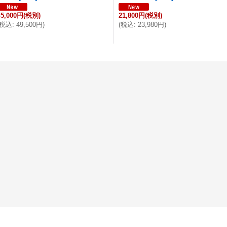
45,000円
(税別)
21,800円
(税別)
税込
:
49,500円
)
(
税込
:
23,980円
)