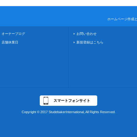
ホームページ作成
オーナーブログ
お問い合わせ
店舗休業日
新規登録はこちら
スマートフォンサイト
Copyright © 2017 StudebakerInternational, All Rights Reserved.