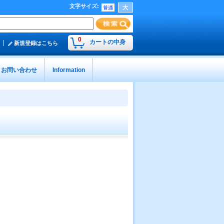
文字サイズ
:
0
カートの中身
新規登録はこちら
お問い合わせ
Information