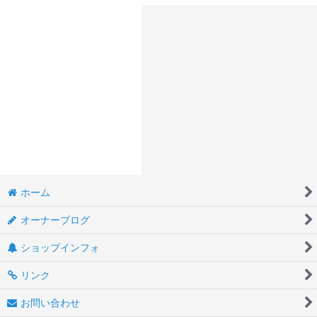
ホーム
オーナーブログ
ショップインフォ
リンク
お問い合わせ