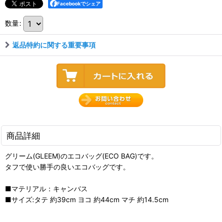
Facebookでシェア
数量
:
返品特約に関する重要事項
商品詳細
グリーム(GLEEM)のエコバッグ(ECO BAG)です。
タフで使い勝手の良いエコバッグです。
■マテリアル：キャンバス
■サイズ:タテ 約39cm ヨコ 約44cm マチ 約14.5cm