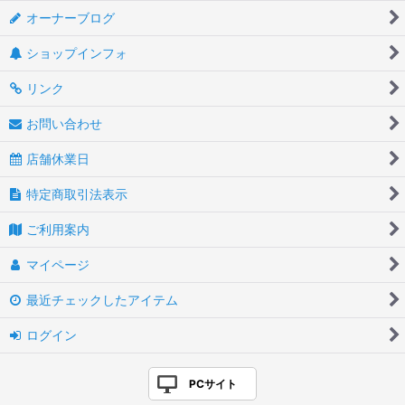
オーナーブログ
ショップインフォ
リンク
お問い合わせ
店舗休業日
特定商取引法表示
ご利用案内
マイページ
最近チェックしたアイテム
ログイン
PCサイト