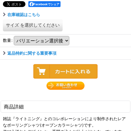
Facebookでシェア
在庫確認はこちら
サイズ
を選択してください
数量
:
返品特約に関する重要事項
商品詳細
雑誌『ライトニング』とのコレボレーションにより制作されたレア
なボーリングシャツ(オープンカラーシャツ)です。