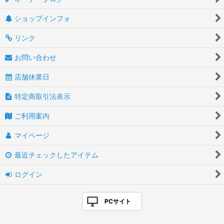
ショップインフォ
リンク
お問い合わせ
店舗休業日
特定商取引法表示
ご利用案内
マイページ
最近チェックしたアイテム
ログイン
PCサイト