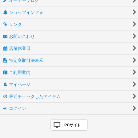
オーナーブログ
ショップインフォ
リンク
お問い合わせ
店舗休業日
特定商取引法表示
ご利用案内
マイページ
最近チェックしたアイテム
ログイン
PCサイト