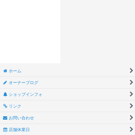
ホーム
オーナーブログ
ショップインフォ
リンク
お問い合わせ
店舗休業日