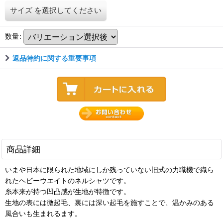
サイズ
を選択してください
数量
:
返品特約に関する重要事項
商品詳細
いまや日本に限られた地域にしか残っていない旧式の力職機で織ら
れたヘビーウエイトのネルシャツです。
糸本来が持つ凹凸感が生地が特徴です。
生地の表には微起毛、裏には深い起毛を施すことで、温かみのある
風合いも生まれるます。