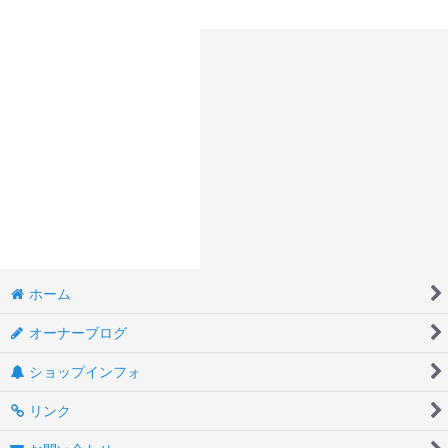
ホーム
オーナーブログ
ショップインフォ
リンク