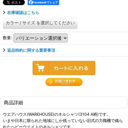
Facebookでシェア
在庫確認はこちら
カラー
/
サイズ
を選択してください
数量
:
返品特約に関する重要事項
商品詳細
ウエアハウス(WAREHOUSE)のネルシャツ(3104 A柄)です。
いまや日本に限られた地域にしか残っていない旧式の力職機で織ら
れたヘビーウエイトのネルシャツです。