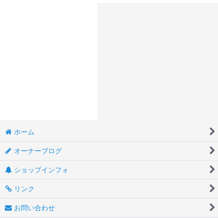
ホーム
オーナーブログ
ショップインフォ
リンク
お問い合わせ