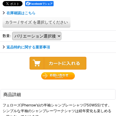
Facebookでシェア
在庫確認はこちら
カラー
/
サイズ
を選択してください
数量
:
返品特約に関する重要事項
商品詳細
フェローズ(Pherrow's)の半袖シャンブレーシャツ(750WSS)です。
シンプルな半袖のシャンブレーワークシャツは経年変化も楽しめる