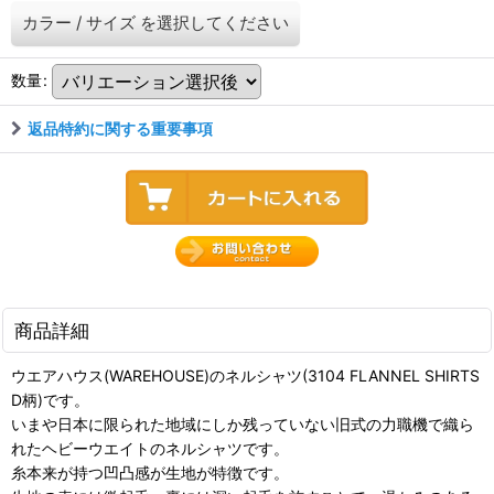
カラー
/
サイズ
を選択してください
数量
:
返品特約に関する重要事項
商品詳細
ウエアハウス(WAREHOUSE)のネルシャツ(3104 FLANNEL SHIRTS
D柄)です。
いまや日本に限られた地域にしか残っていない旧式の力職機で織ら
れたヘビーウエイトのネルシャツです。
糸本来が持つ凹凸感が生地が特徴です。