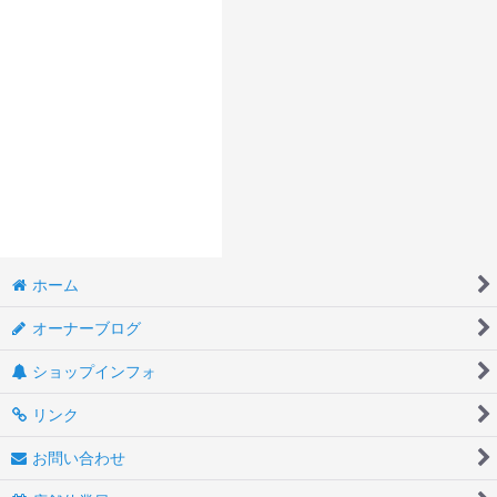
ホーム
オーナーブログ
ショップインフォ
リンク
お問い合わせ