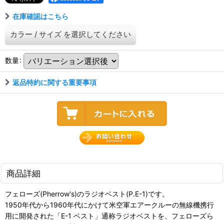
在庫確認はこちら
カラー
/
サイズ
を選択してください
数量
:
返品特約に関する重要事項
商品詳細
フェローズ(Pherrow's)のラジオベスト(P.E-1)です。
1950年代から1960年代にかけて米空軍エアークルーの無線機携行
用に開発された「E-1 ベスト」通称ラジオベストを、フェローズら