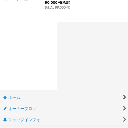
90,000
円
(税別)
(
税込
:
99,000
円
)
ホーム
オーナーブログ
ショップインフォ