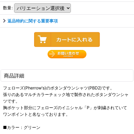
数量
:
返品特約に関する重要事項
商品詳細
フェローズ(Pherrow's)のボタンダウンシャツ(PBD2)です。
張りのあるマルチカラーチェック地で製作されたボタンダウンシャ
ツです。
胸ポケット部分にフェローズのイニシャル「P」が刺繍されていて
ワンポイントと名なっております。
■カラー：グリーン