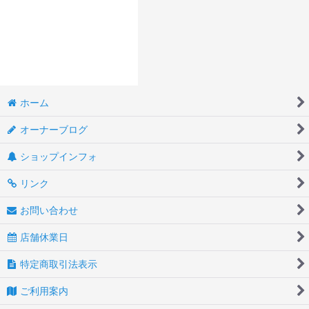
ホーム
オーナーブログ
ショップインフォ
リンク
お問い合わせ
店舗休業日
特定商取引法表示
ご利用案内