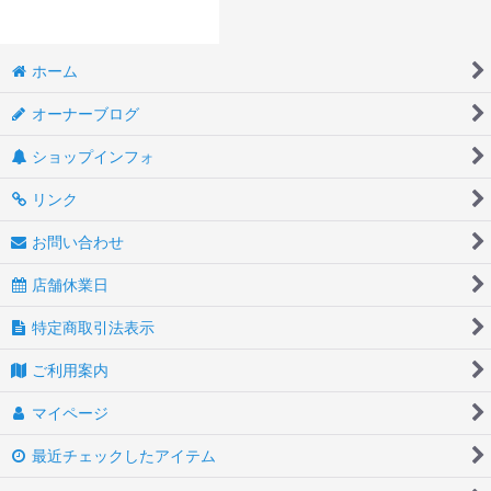
ホーム
オーナーブログ
ショップインフォ
リンク
お問い合わせ
店舗休業日
特定商取引法表示
ご利用案内
マイページ
最近チェックしたアイテム