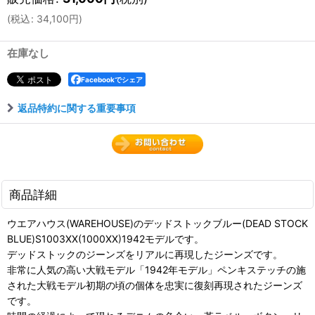
(
税込
:
34,100
円
)
在庫なし
Facebookでシェア
返品特約に関する重要事項
商品詳細
ウエアハウス(WAREHOUSE)のデッドストックブルー(DEAD STOCK
BLUE)S1003XX(1000XX)1942モデルです。
デッドストックのジーンズをリアルに再現したジーンズです。
非常に人気の高い大戦モデル「1942年モデル」ペンキステッチの施
された大戦モデル初期の頃の個体を忠実に復刻再現されたジーンズ
です。