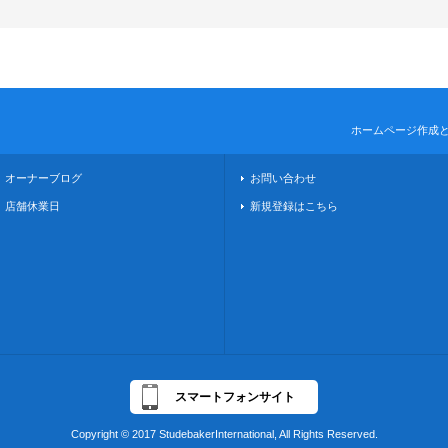
ホームページ作成
オーナーブログ
お問い合わせ
店舗休業日
新規登録はこちら
スマートフォンサイト
Copyright © 2017 StudebakerInternational, All Rights Reserved.