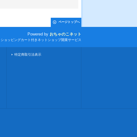
ページトップへ
Powered by
おちゃのこネット
とショッピングカート付きネットショップ開業サービス
特定商取引法表示