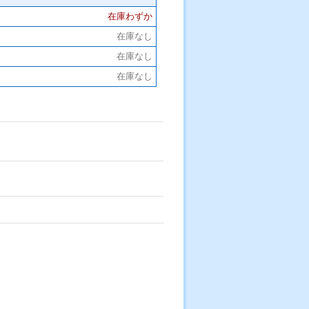
在庫わずか
在庫なし
在庫なし
在庫なし