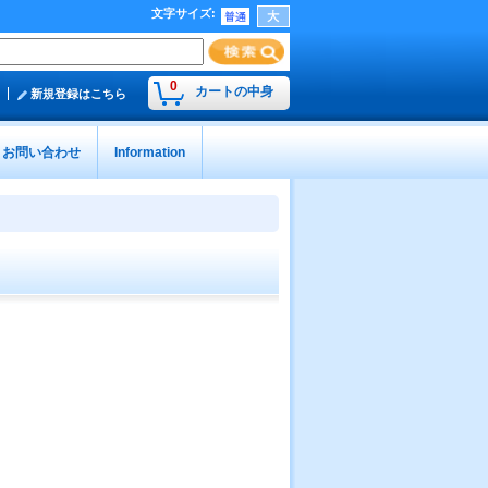
文字サイズ
:
0
カートの中身
新規登録はこちら
お問い合わせ
Information