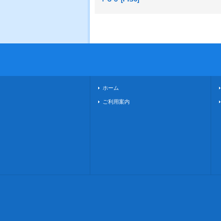
ホーム
ご利用案内