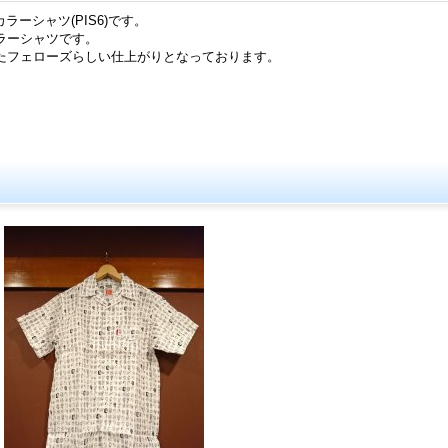
カラーシャツ(PIS6)です。
ラーシャツです。
たフェローズらしい仕上がりとなっております。