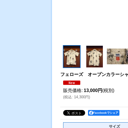
フェローズ オープンカラーシ
販売価格
:
13,000円
(税別)
(
税込
:
14,300円
)
Facebookでシェア
サイズ