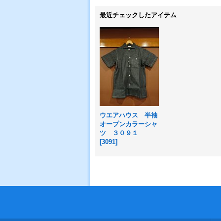
最近チェックしたアイテム
ウエアハウス 半袖
オープンカラーシャ
ツ ３０９１
[
3091
]