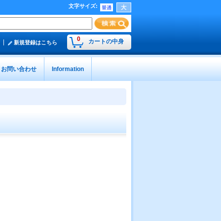
文字サイズ
:
0
カートの中身
新規登録はこちら
お問い合わせ
Information