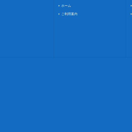
ホーム
ご利用案内