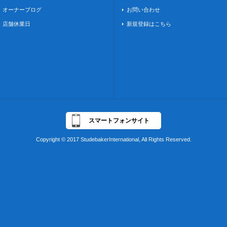
オーナーブログ
お問い合わせ
店舗休業日
新規登録はこちら
スマートフォンサイト
Copyright © 2017 StudebakerInternational, All Rights Reserved.