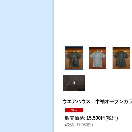
ウエアハウス 半袖オープンカ
販売価格
:
15,500円
(税別)
(
税込
:
17,050円
)