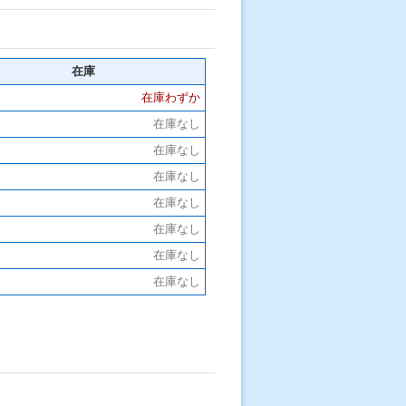
在庫
在庫わずか
在庫なし
在庫なし
在庫なし
在庫なし
在庫なし
在庫なし
在庫なし