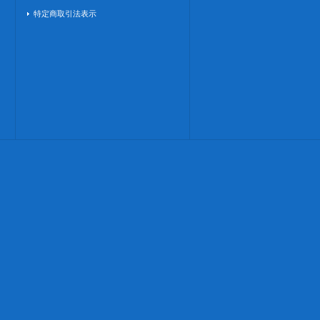
特定商取引法表示