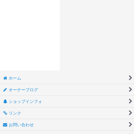
ホーム
オーナーブログ
ショップインフォ
リンク
お問い合わせ