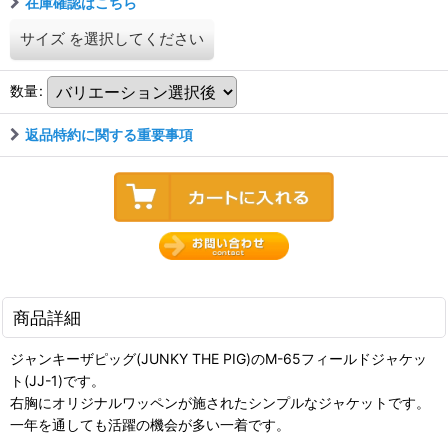
在庫確認はこちら
サイズ
を選択してください
数量
:
返品特約に関する重要事項
商品詳細
ジャンキーザピッグ(JUNKY THE PIG)のM-65フィールドジャケッ
ト(JJ-1)です。
右胸にオリジナルワッペンが施されたシンプルなジャケットです。
一年を通しても活躍の機会が多い一着です。