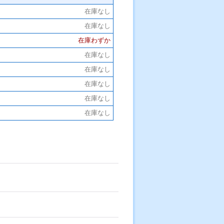
在庫なし
在庫なし
在庫わずか
在庫なし
在庫なし
在庫なし
在庫なし
在庫なし