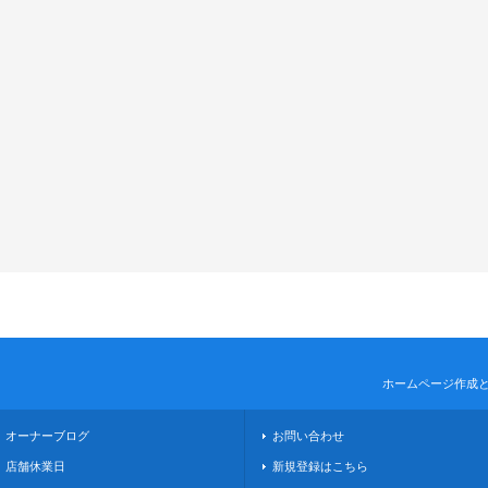
ホームページ作成
オーナーブログ
お問い合わせ
店舗休業日
新規登録はこちら