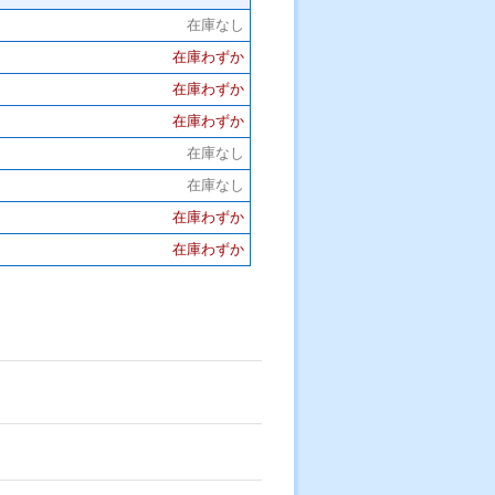
在庫なし
在庫わずか
在庫わずか
在庫わずか
在庫なし
在庫なし
在庫わずか
在庫わずか