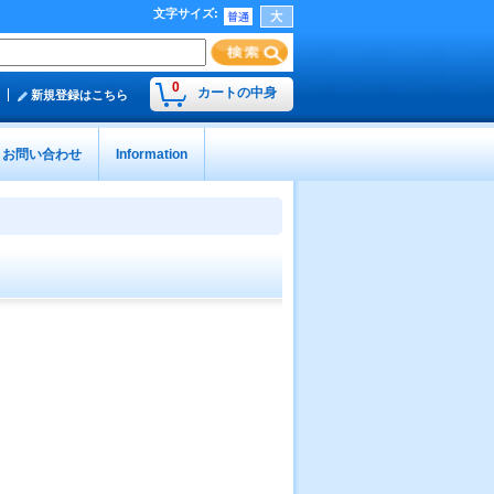
文字サイズ
:
0
カートの中身
新規登録はこちら
お問い合わせ
Information