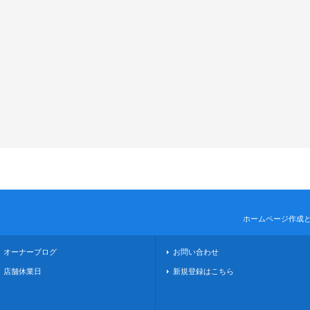
ホームページ作成
オーナーブログ
お問い合わせ
店舗休業日
新規登録はこちら