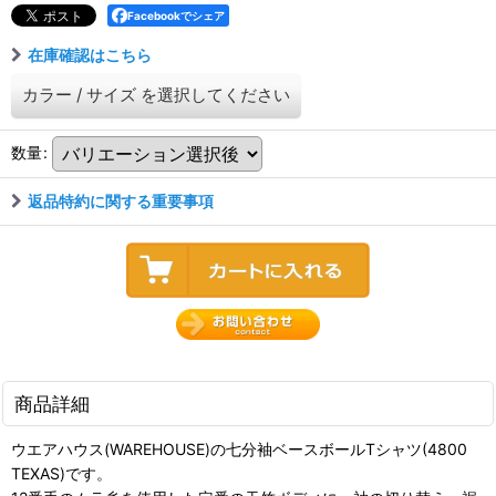
Facebookでシェア
在庫確認はこちら
カラー
/
サイズ
を選択してください
数量
:
返品特約に関する重要事項
商品詳細
ウエアハウス(WAREHOUSE)の七分袖ベースボールTシャツ(4800
TEXAS)です。