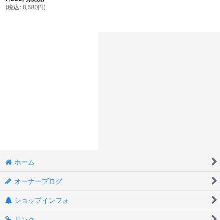
(
税込
:
8,580
円
)
ホーム
オーナーブログ
ショップインフォ
リンク