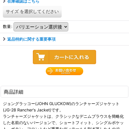
在庫確認はこちら
サイズ
を選択してください
数量
:
返品特約に関する重要事項
商品詳細
ジョングラッコー(JOHN GLUCKOW)のランチャーズジャケット
(JG-28 Rancher's Jacket)です。
ランチャーズジャケットは、クラシックなデニムブラウスを簡略化
した名前のないバージョンで、ショートフィット、シングルポケッ
ト、ボタン、フロントなど重要なディテールを削ぎ落したもので