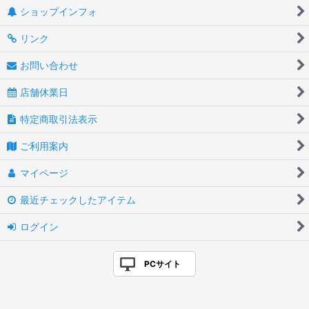
ショップインフォ
リンク
お問い合わせ
店舗休業日
特定商取引法表示
ご利用案内
マイページ
最近チェックしたアイテム
ログイン
PCサイト