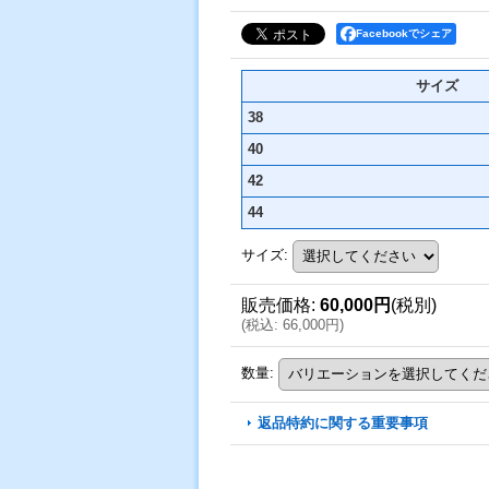
Facebookでシェア
サイズ
38
40
42
44
サイズ
:
販売価格
:
60,000円
(税別)
(
税込
:
66,000円
)
数量
:
返品特約に関する重要事項