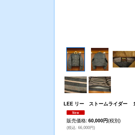
LEE リー ストームライダー
販売価格
:
60,000円
(税別)
(
税込
:
66,000円
)