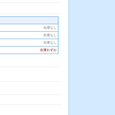
在庫なし
在庫なし
在庫なし
在庫わずか