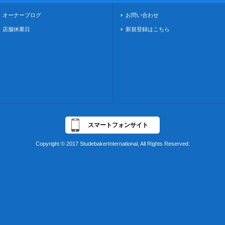
オーナーブログ
お問い合わせ
店舗休業日
新規登録はこちら
スマートフォンサイト
Copyright © 2017 StudebakerInternational, All Rights Reserved.