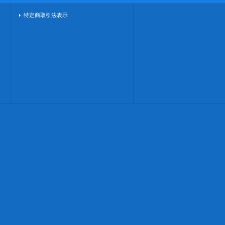
特定商取引法表示