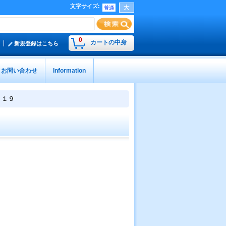
文字サイズ
:
0
カートの中身
新規登録はこちら
お問い合わせ
Information
１１９