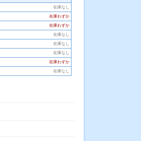
在庫なし
在庫わずか
在庫わずか
在庫なし
在庫なし
在庫なし
在庫わずか
在庫なし