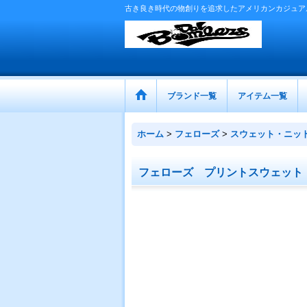
古き良き時代の物創りを追求したアメリカンカジュア
ブランド一覧
アイテム一覧
ホーム
>
フェローズ
>
スウェット・ニッ
フェローズ プリントスウェット