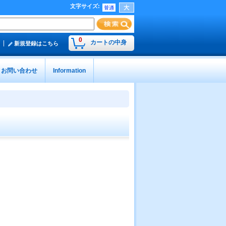
文字サイズ
:
0
カートの中身
新規登録はこちら
お問い合わせ
Information