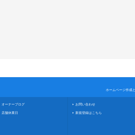
ホームページ作成
オーナーブログ
お問い合わせ
店舗休業日
新規登録はこちら