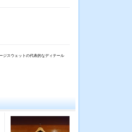
ージスウェットの代表的なディテール