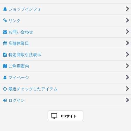
ショップインフォ
リンク
お問い合わせ
店舗休業日
特定商取引法表示
ご利用案内
マイページ
最近チェックしたアイテム
ログイン
PCサイト