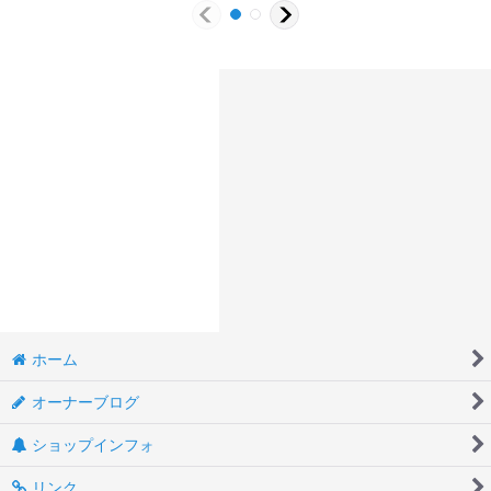
ホーム
オーナーブログ
ショップインフォ
リンク