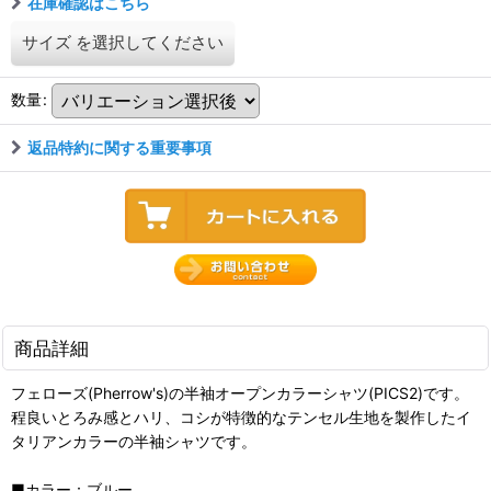
在庫確認はこちら
サイズ
を選択してください
数量
:
返品特約に関する重要事項
商品詳細
フェローズ(Pherrow's)の半袖オープンカラーシャツ(PICS2)です。
程良いとろみ感とハリ、コシが特徴的なテンセル生地を製作したイ
タリアンカラーの半袖シャツです。
■カラー：ブルー