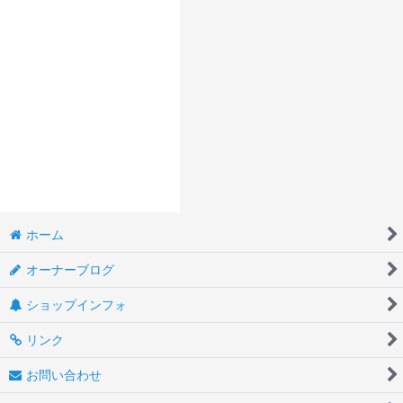
ホーム
オーナーブログ
ショップインフォ
リンク
お問い合わせ