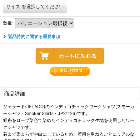
サイズ
を選択してください
数量
:
返品特約に関する重要事項
商品詳細
ジェラード(JELADO)のインディゴチェックワークシャツ(スモーカ
ーシャツ・Smoker Shirts・JP21126)です。
経糸をロープ染色で染めたインディゴチェック生地を使用したワー
クシャツです。
芯まで染まらず中白にしているため、着用を重ねるごとにリアルな