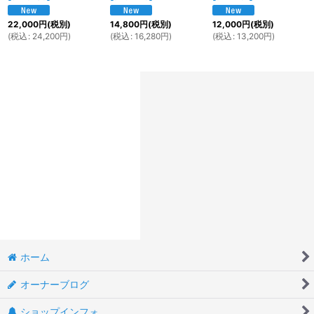
22,000
円
(税別)
14,800
円
(税別)
12,000
円
(税別)
(
税込
:
24,200
円
)
(
税込
:
16,280
円
)
(
税込
:
13,200
円
)
ホーム
オーナーブログ
ショップインフォ