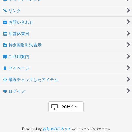
リンク
お問い合わせ
店舗休業日
特定商取引法表示
ご利用案内
マイページ
最近チェックしたアイテム
ログイン
PCサイト
Powered by
おちゃのこネット
ネットショップ作成サービス