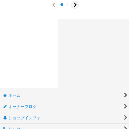
ホーム
オーナーブログ
ショップインフォ
リンク