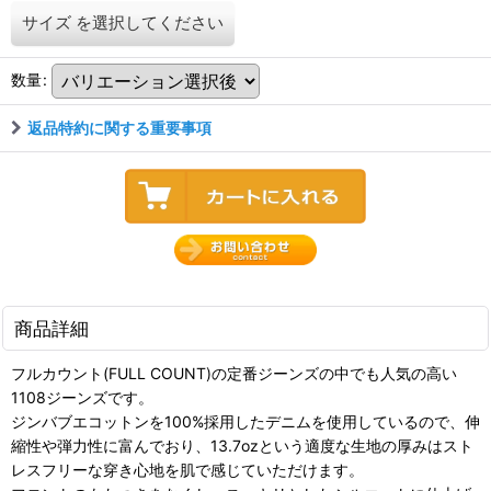
サイズ
を選択してください
数量
:
返品特約に関する重要事項
商品詳細
フルカウント(FULL COUNT)の定番ジーンズの中でも人気の高い
1108ジーンズです。
ジンバブエコットンを100%採用したデニムを使用しているので、伸
縮性や弾力性に富んでおり、13.7ozという適度な生地の厚みはスト
レスフリーな穿き心地を肌で感じていただけます。